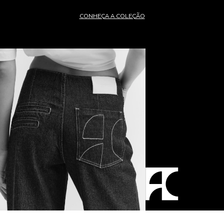
CONHEÇA A COLEÇÃO