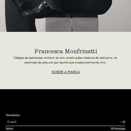
Francesca Monfrinatti
Códigos do sportswear acham lar em construções clássicas do vestuário, na
premissa da procura por aquilo que é essencialmente chic.
SOBRE A MARCA
Newsletter
Sobre
Whatsapp