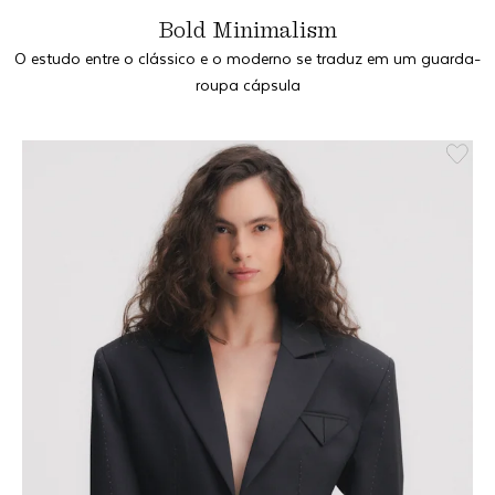
Bold Minimalism
O estudo entre o clássico e o moderno se traduz em um guarda-
roupa cápsula