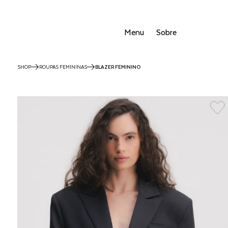
Menu
Sobre
SHOP
ROUPAS FEMININAS
BLAZER FEMININO