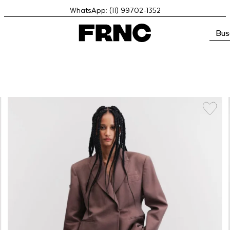
WhatsApp: (11) 99702-1352
Bus