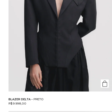
BLAZER DELTA -
PRETO
R$ 9.998,00