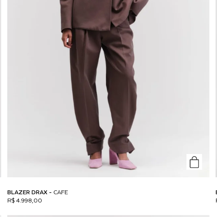
BLAZER DRAX -
CAFE
R$ 4.998,00