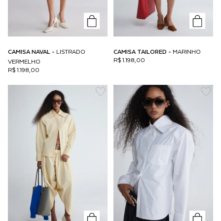
CAMISA NAVAL -
LISTRADO
CAMISA TAILORED -
MARINHO
R$ 1.198,00
VERMELHO
R$ 1.198,00