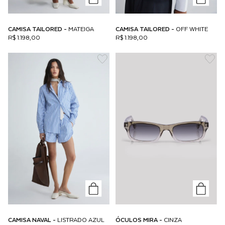
CAMISA TAILORED -
MATEIGA
CAMISA TAILORED -
OFF WHITE
R$ 1.198,00
R$ 1.198,00
CAMISA NAVAL -
LISTRADO AZUL
ÓCULOS MIRA -
CINZA