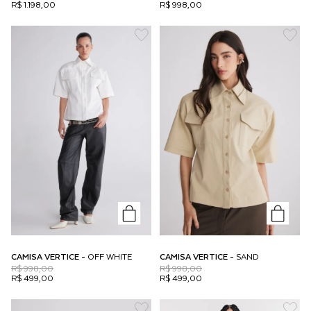
R$ 1.198,00
R$ 998,00
CAMISA VERTICE -
OFF WHITE
CAMISA VERTICE -
SAND
R$ 998,00
R$ 998,00
R$ 499,00
R$ 499,00