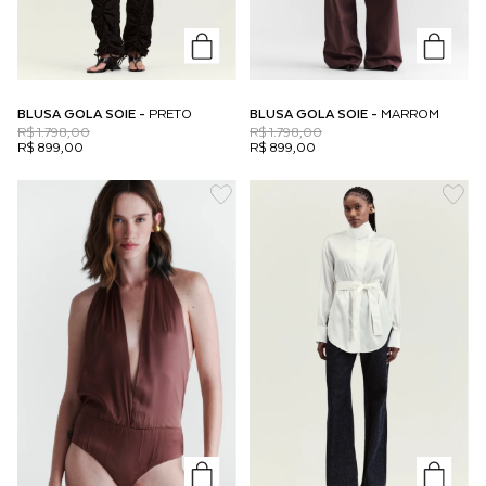
BLUSA GOLA SOIE -
PRETO
BLUSA GOLA SOIE -
MARROM
R$ 1.798,00
R$ 1.798,00
R$ 899,00
R$ 899,00