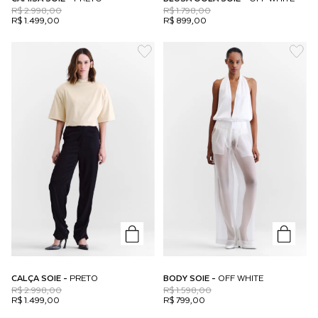
R$ 2.998,00
R$ 1.798,00
R$ 1.499,00
R$ 899,00
CALÇA SOIE -
PRETO
BODY SOIE -
OFF WHITE
R$ 2.998,00
R$ 1.598,00
R$ 1.499,00
R$ 799,00