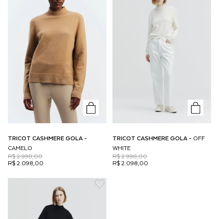
TRICOT CASHMERE GOLA -
TRICOT CASHMERE GOLA -
OFF
CAMELO
WHITE
R$ 2.998,00
R$ 2.998,00
R$ 2.098,00
R$ 2.098,00