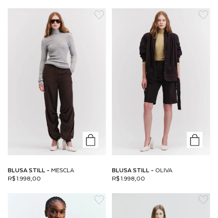
BLUSA STILL -
MESCLA
BLUSA STILL -
OLIVA
R$ 1.998,00
R$ 1.998,00