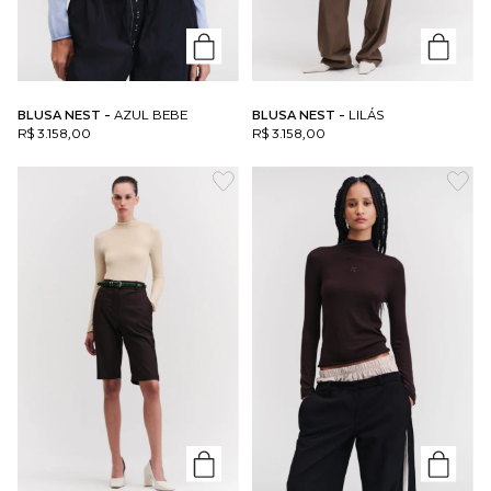
BLUSA NEST -
AZUL BEBE
BLUSA NEST -
LILÁS
R$ 3.158,00
R$ 3.158,00