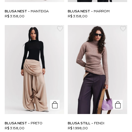
BLUSA NEST -
MANTEIGA
BLUSA NEST -
MARROM
R$ 3.158,00
R$ 3.158,00
BLUSA NEST -
PRETO
BLUSA STILL -
FENDI
R$ 3.158,00
R$ 1.998,00