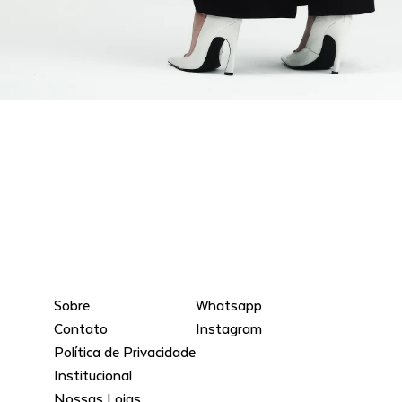
Sobre
Whatsapp
Contato
Instagram
Política de Privacidade
Institucional
Nossas Lojas