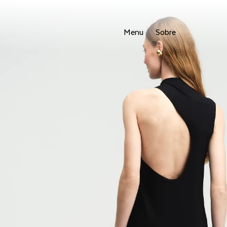
Menu
Sobre