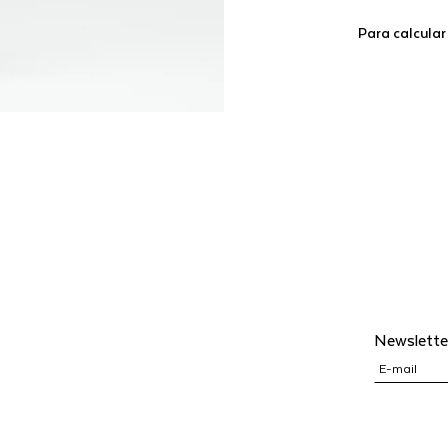
Para calcular
Newslette