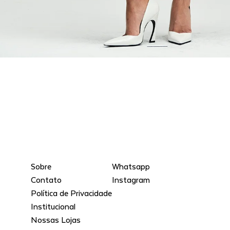
Sobre
Whatsapp
Contato
Instagram
Política de Privacidade
Institucional
Nossas Lojas