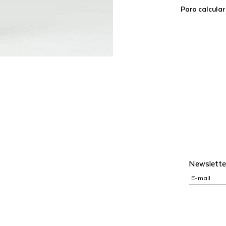
Para calcular
Newslette