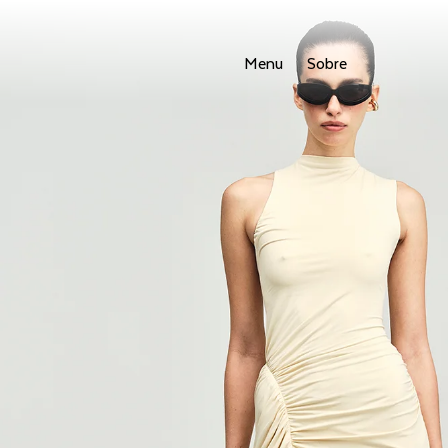
Menu
Sobre