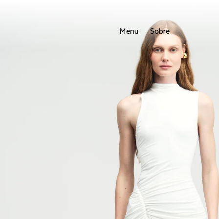
Menu
Sobre