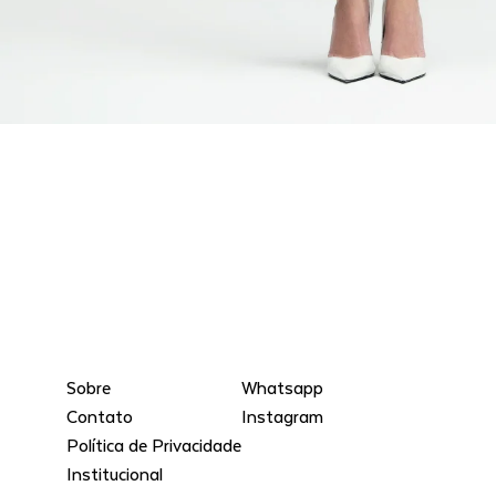
Sobre
Whatsapp
Contato
Instagram
Política de Privacidade
Institucional