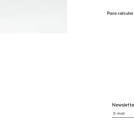
Para calcular
Newslette