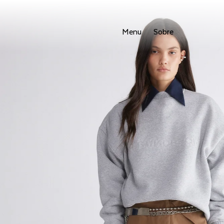
Menu
Sobre