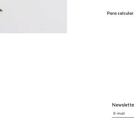
Para calcular
Newslette