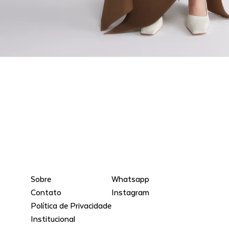
Sobre
Whatsapp
Contato
Instagram
Política de Privacidade
Institucional