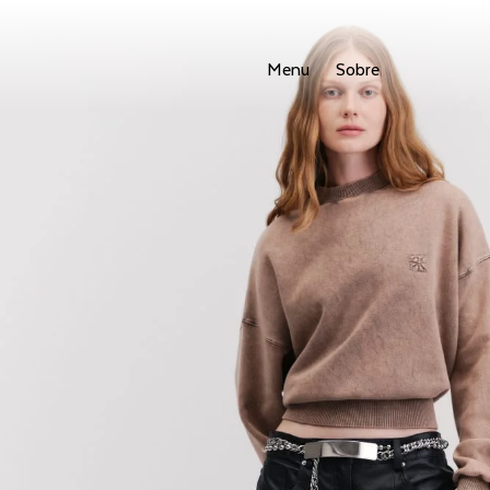
Menu
Sobre