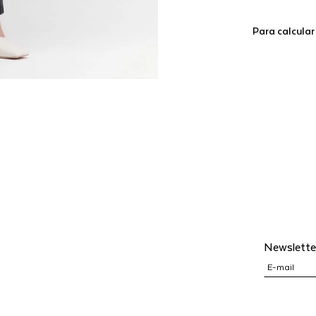
Para calcular
Newslette