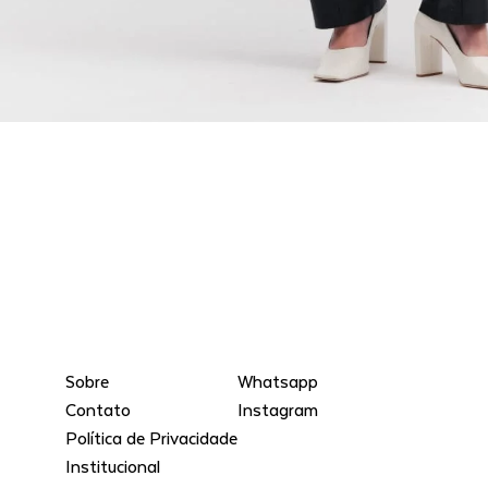
Sobre
Whatsapp
Contato
Instagram
Política de Privacidade
Institucional