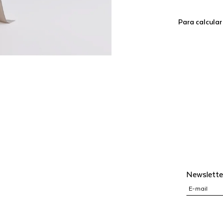
Para calcular
Newslette