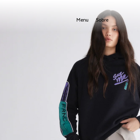
Menu
Sobre