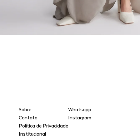
Sobre
Whatsapp
Contato
Instagram
Política de Privacidade
Institucional