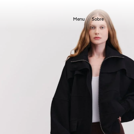
Menu
Sobre