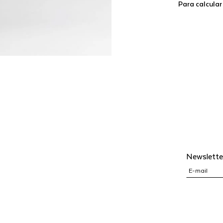
Para calcular
Newslette