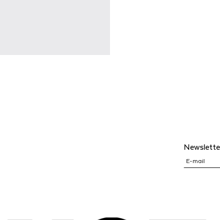
Newslette