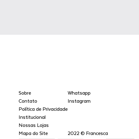
Sobre
Whatsapp
Contato
Instagram
Política de Privacidade
Institucional
Nossas Lojas
Mapa do Site
2022 © Francesca