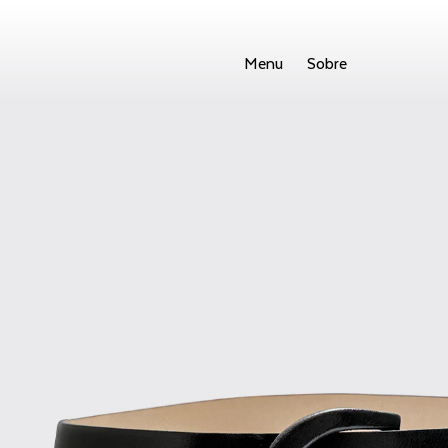
Menu
Sobre