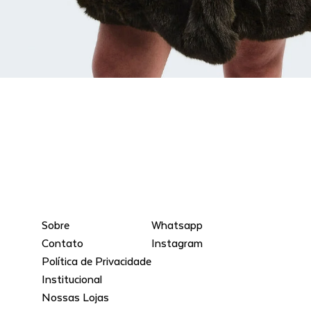
Sobre
Whatsapp
Contato
Instagram
Política de Privacidade
Institucional
Nossas Lojas