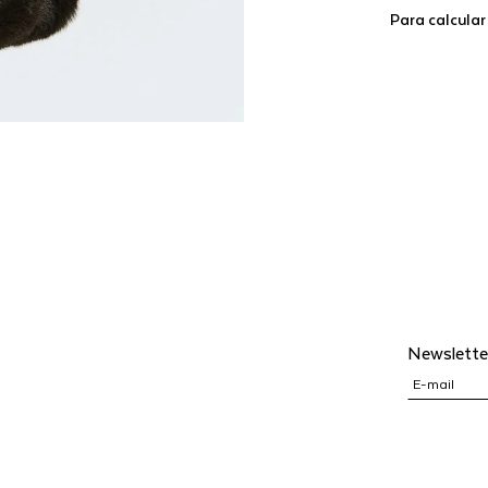
Para calcular
Newslette