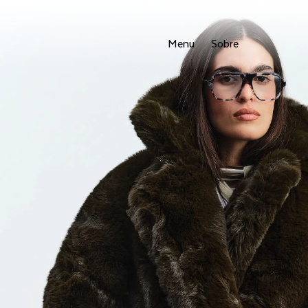
Menu
Sobre