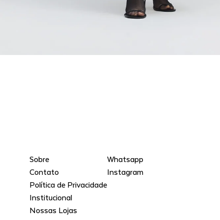
Sobre
Whatsapp
Contato
Instagram
Política de Privacidade
Institucional
Nossas Lojas