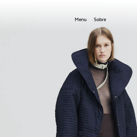
Menu
Sobre