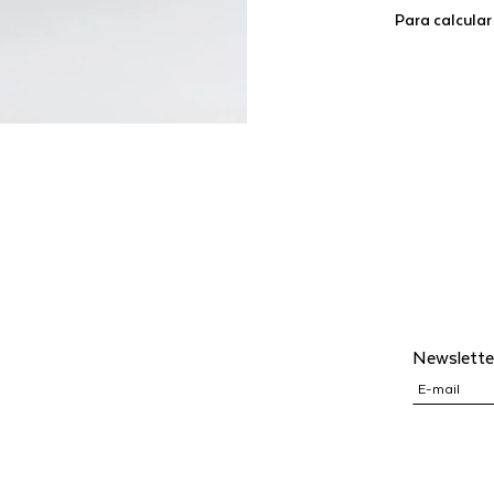
Para calcular
Newslette