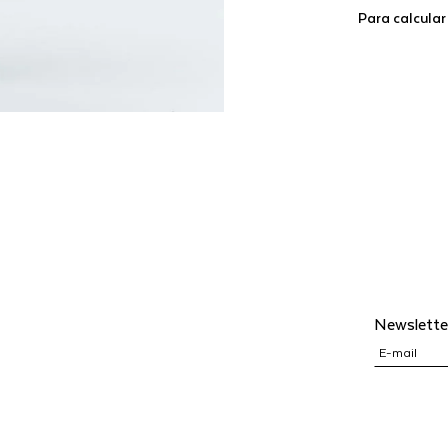
Para calcular
Newslette