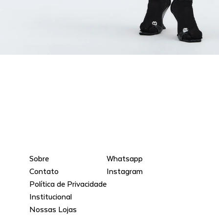
Sobre
Whatsapp
Contato
Instagram
Política de Privacidade
Institucional
Nossas Lojas