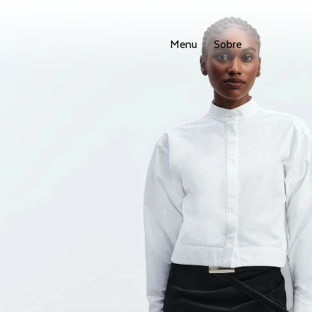
Menu
Sobre