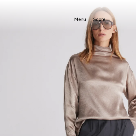
Menu
Sobre