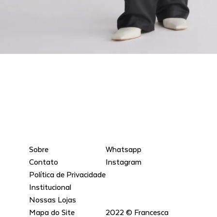
Sobre
Whatsapp
Contato
Instagram
Política de Privacidade
Institucional
Nossas Lojas
Mapa do Site
2022 © Francesca