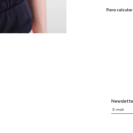
Para calcular
Newslette