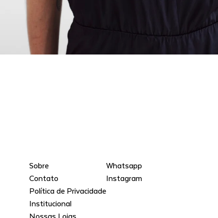
Sobre
Whatsapp
Contato
Instagram
Política de Privacidade
Institucional
Nossas Lojas