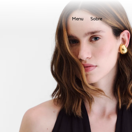
Menu
Sobre