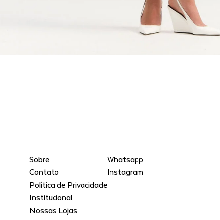
Sobre
Whatsapp
Contato
Instagram
Política de Privacidade
Institucional
Nossas Lojas