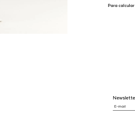
Para calcular
Newslette