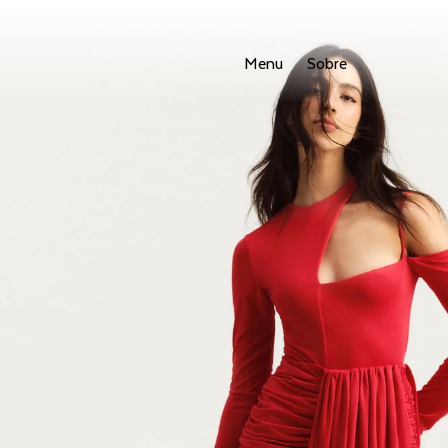
Menu
Sobre