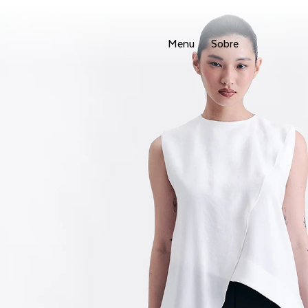
Menu
Sobre