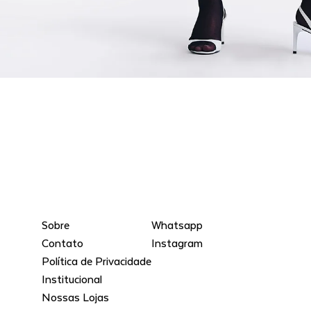
Sobre
Whatsapp
Contato
Instagram
Política de Privacidade
Institucional
Nossas Lojas