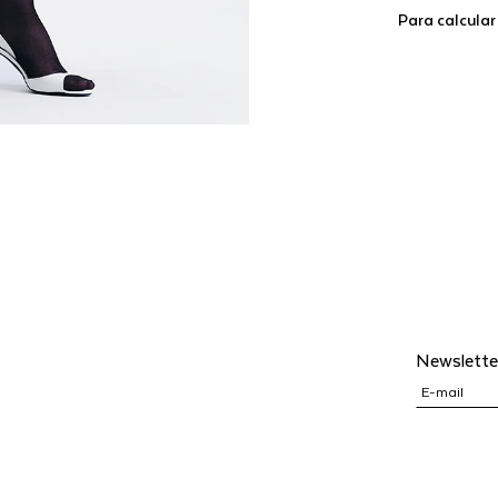
Para calcular
Newslette