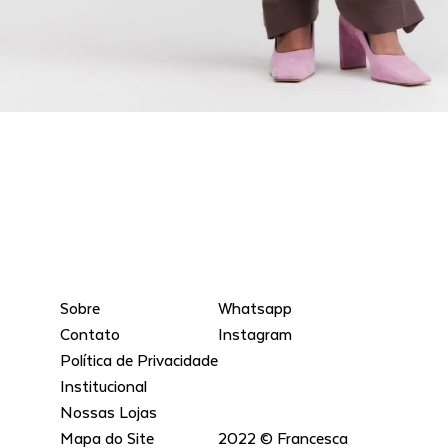
Sobre
Whatsapp
Contato
Instagram
Política de Privacidade
Institucional
Nossas Lojas
Mapa do Site
2022 © Francesca