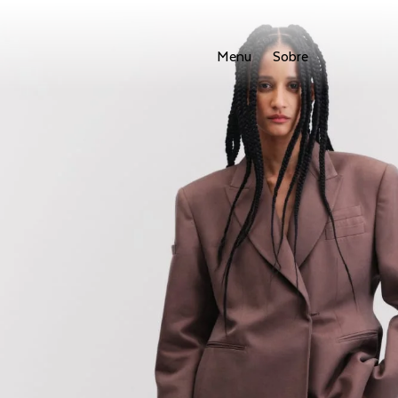
Menu
Sobre