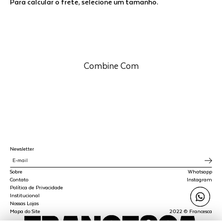
Para calcular o frete, selecione um tamanho.
Combine Com
Newsletter
Sobre
Whatsapp
Contato
Instagram
Política de Privacidade
Institucional
Nossas Lojas
Mapa do Site
2022 © Francesca