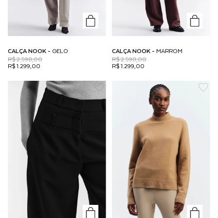
CALÇA NOOK -
GELO
CALÇA NOOK -
MARROM
R$ 2.598,00
R$ 2.598,00
R$ 1.299,00
R$ 1.299,00