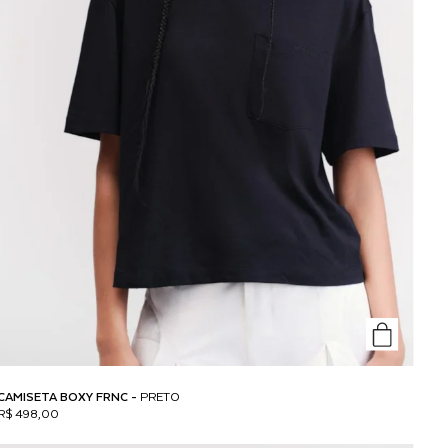
CAMISETA BOXY FRNC -
PRETO
R$ 498,00