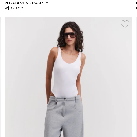
REGATA VON -
MARROM
R$ 358,00