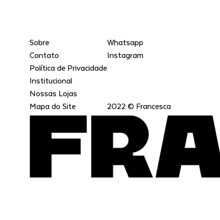
Sobre
Whatsapp
Contato
Instagram
Política de Privacidade
Institucional
Nossas Lojas
Mapa do Site
2022 © Francesca