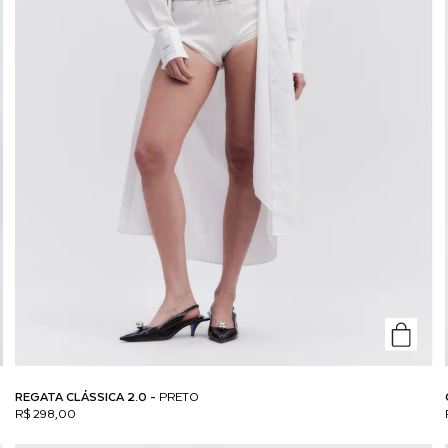
REGATA CLÁSSICA 2.0 -
PRETO
R$ 298,00