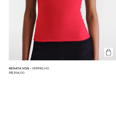
REGATA VON -
VERMELHO
R$ 358,00