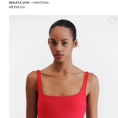
REGATA VON -
MANTEIGA
R$ 358,00