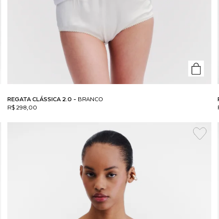
REGATA CLÁSSICA 2.0 -
BRANCO
R$ 298,00