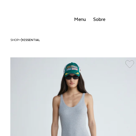
Menu
Sobre
SHOP
ESSENTIAL