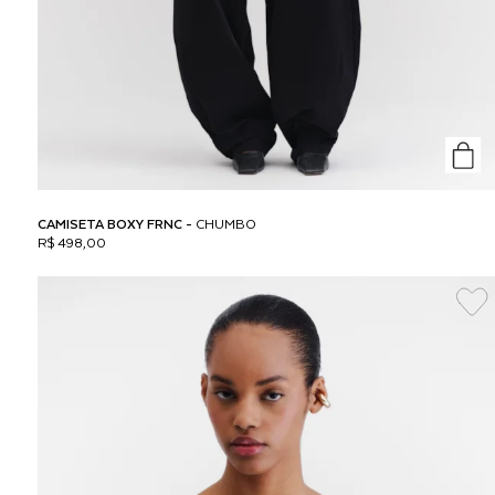
CAMISETA BOXY FRNC -
CHUMBO
R$ 498,00