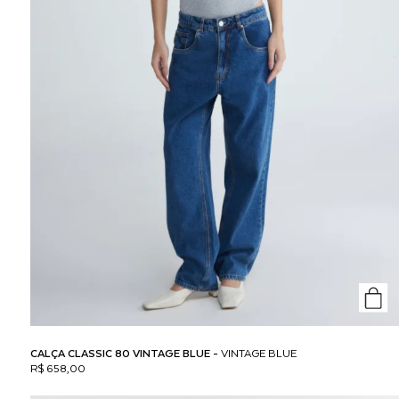
CALÇA CLASSIC 80 VINTAGE BLUE -
VINTAGE BLUE
R$ 658,00