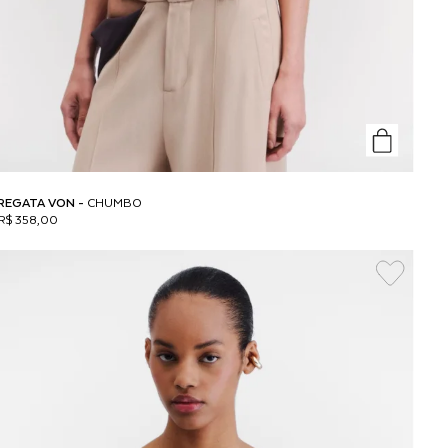
REGATA VON -
CHUMBO
R$ 358,00