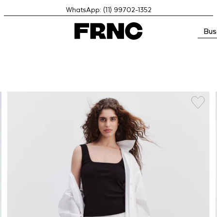
WhatsApp: (11) 99702-1352
Bus