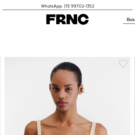
WhatsApp: (11) 99702-1352
Bus