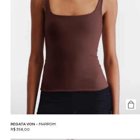
REGATA VON -
MARROM
R$ 358,00