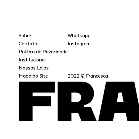
Sobre
Whatsapp
Contato
Instagram
Política de Privacidade
Institucional
Nossas Lojas
Mapa do Site
2022 © Francesca