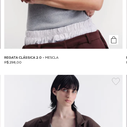
REGATA CLÁSSICA 2.0 -
MESCLA
R$ 298,00