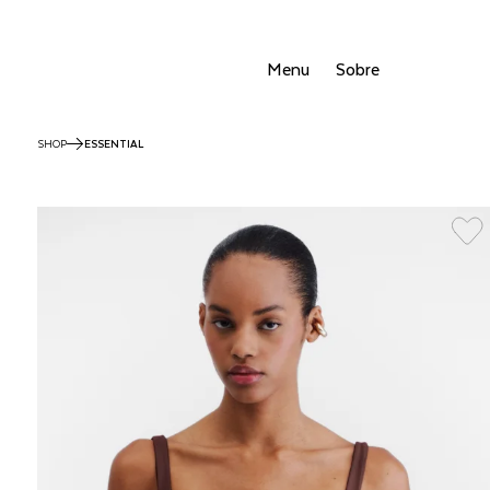
Menu
Sobre
SHOP
ESSENTIAL