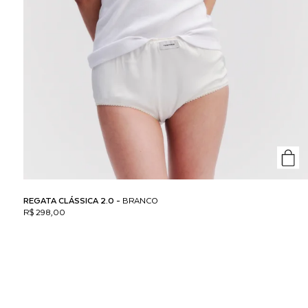
REGATA CLÁSSICA 2.0 -
BRANCO
R$ 298,00