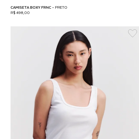
CAMISETA BOXY FRNC -
PRETO
R$ 498,00