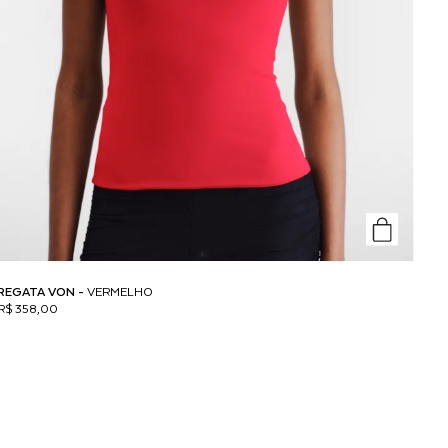
REGATA VON -
VERMELHO
R$ 358,00