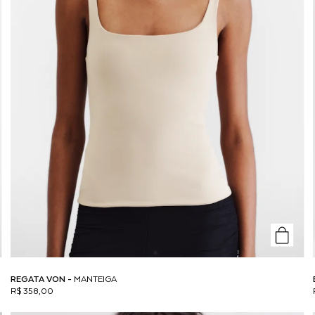
REGATA VON -
MANTEIGA
R$ 358,00