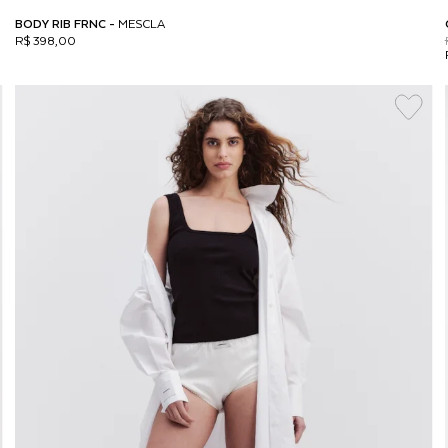
BODY RIB FRNC -
MESCLA
R$ 398,00