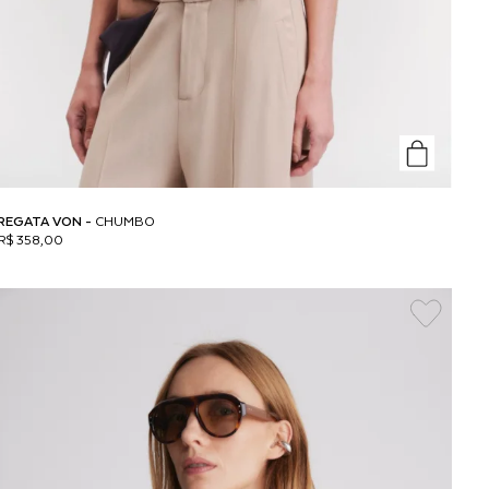
REGATA VON -
CHUMBO
R$ 358,00