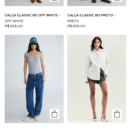
CALÇA CLASSIC 80 OFF WHITE -
CALÇA CLASSIC 80 PRETO -
OFF WHITE
PRETO
R$ 658,00
R$ 658,00