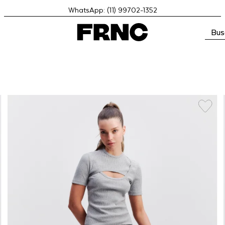
WhatsApp: (11) 99702-1352
Bus