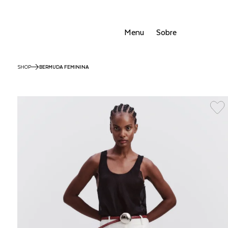
Menu
Sobre
SHOP
BERMUDA FEMININA