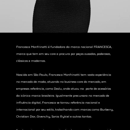
Francesca Monfrinatti é fundadora da marca nacional FRANCESCA,
marca que tem em seu core a procura por peças ousadas, poderosas,
clássicas e modernas.
Nascida em São Paulo, Francesca Monfrinatti tem vasta experiência
no mercado de moda, atuando no business-core do mercado, em
empresas referência, como Daslu, onde atuou na parte de acessórios
da icônica marca brasileira. Igualmente precursora no mercado de
influência digital, Francesca se tornou referência nacional e
internacional por seu estilo, trabalhando com marcas como Burberry,
Christian Dior, Givenchy, Sonia Rykiel e outras tantas.